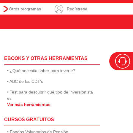
Otros programas
Regístrese
EBOOKS Y OTRAS HERRAMIENTAS
• ¿Qué necesita saber para invertir?
• ABC de los CDT’s
• Test para descubrir qué tipo de inversionista
es
Ver más herramientas
CURSOS GRATUITOS
• Fondos Voluntarios de Pensión