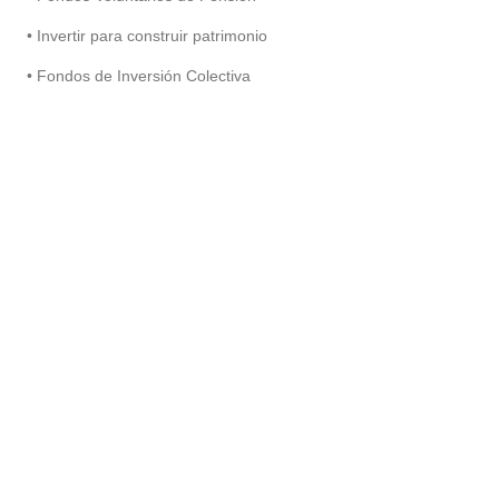
• Invertir para construir patrimonio
• Fondos de Inversión Colectiva