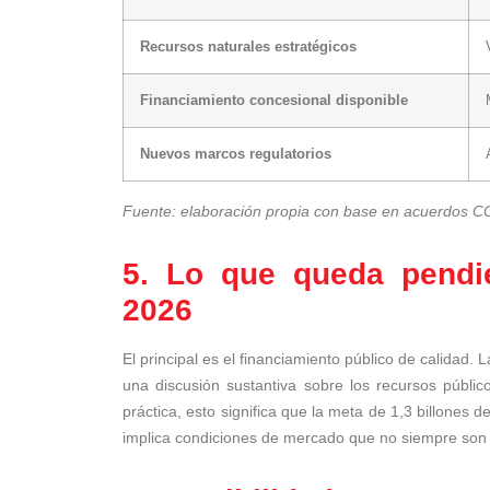
Recursos naturales estratégicos
Financiamiento concesional disponible
Nuevos marcos regulatorios
Fuente: elaboración propia con base en acuerdos 
5. Lo que queda pendie
2026
El principal es el financiamiento público de calidad.
una discusión sustantiva sobre los recursos públic
práctica, esto significa que la meta de 1,3 billones 
implica condiciones de mercado que no siempre son 