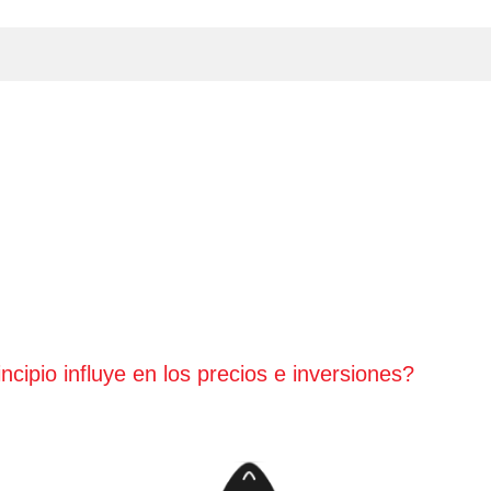
ipio influye en los precios e inversiones?