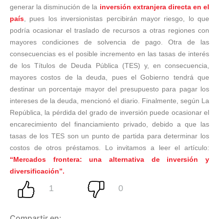
generar la disminución de la
inversión extranjera directa en el
país
, pues los inversionistas percibirán mayor riesgo, lo que
podría ocasionar el traslado de recursos a otras regiones con
mayores condiciones de solvencia de pago. Otra de las
consecuencias es el posible incremento en las tasas de interés
de los Títulos de Deuda Pública (TES) y, en consecuencia,
mayores costos de la deuda, pues el Gobierno tendrá que
destinar un porcentaje mayor del presupuesto para pagar los
intereses de la deuda, mencionó el diario. Finalmente, según La
República, la pérdida del grado de inversión puede ocasionar el
encarecimiento del financiamiento privado, debido a que las
tasas de los TES son un punto de partida para determinar los
costos de otros préstamos. Lo invitamos a leer el artículo:
“Mercados frontera: una alternativa de inversión y
diversificación”.
Compartir en: