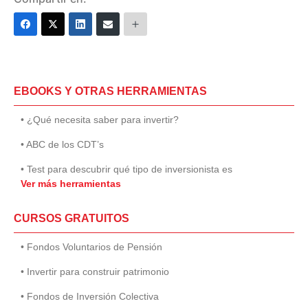
EBOOKS Y OTRAS HERRAMIENTAS
• ¿Qué necesita saber para invertir?
• ABC de los CDT’s
• Test para descubrir qué tipo de inversionista es
Ver más herramientas
CURSOS GRATUITOS
• Fondos Voluntarios de Pensión
• Invertir para construir patrimonio
• Fondos de Inversión Colectiva