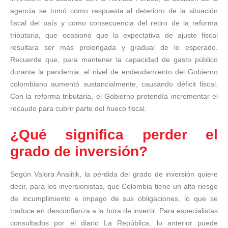
agencia se tomó como respuesta al deterioro de la situación
fiscal del país y como consecuencia del retiro de la reforma
tributaria, que ocasionó que la expectativa de ajuste fiscal
resultara ser más prolongada y gradual de lo esperado.
Recuerde que, para mantener la capacidad de gasto público
durante la pandemia, el nivel de endeudamiento del Gobierno
colombiano aumentó sustancialmente, causando déficit fiscal.
Con la reforma tributaria, el Gobierno pretendía incrementar el
recaudo para cubrir parte del hueco fiscal.
¿Qué significa perder el
grado de inversión?
Según Valora Analitik, la pérdida del grado de inversión quiere
decir, para los inversionistas, que Colombia tiene un alto riesgo
de incumplimiento e impago de sus obligaciones, lo que se
traduce en desconfianza a la hora de invertir. Para especialistas
consultados por el diario La República, lo anterior puede