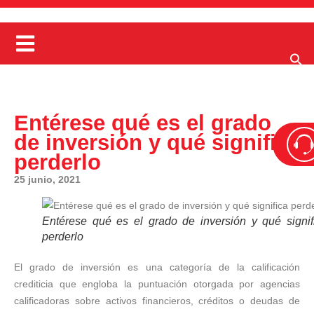
Entérese qué es el grado
de inversión y qué significa
perderlo
25 junio, 2021
Entérese qué es el grado de inversión y qué signif
perderlo
El grado de inversión es una categoría de la calificación
crediticia que engloba la puntuación otorgada por agencias
calificadoras sobre activos financieros, créditos o deudas de