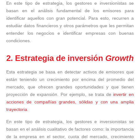
En este tipo de estrategia, los gestores e inversionistas se
basan en el análisis fundamental de los emisores para
identificar aquellos con gran potencial. Para esto, recurren a
estudiar datos financieros y otros parámetros que les permitan
entender los negocios e identificar empresas con buenas
condiciones.
2. Estrategia de inversión
Growth
Esta estrategia se basa en detectar activos de emisores que
están teniendo un crecimiento por encima del promedio del
mercado, que ofrecen grandes oportunidades y que tienen
proyección de expansión. Por ejemplo, se trata de
invertir en
acciones de compañías grandes, sólidas y con una amplia
trayectoria
.
En este tipo de estrategia, los gestores e inversionistas se
basan en el análisis cualitativo de factores como: la importancia
de la empresa en el sector, cuota del mercado, crecimiento