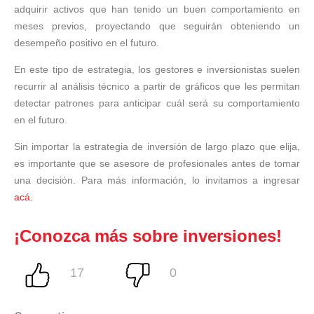
adquirir activos que han tenido un buen comportamiento en
meses previos, proyectando que seguirán obteniendo un
desempeño positivo en el futuro.
En este tipo de estrategia, los gestores e inversionistas suelen
recurrir al análisis técnico a partir de gráficos que les permitan
detectar patrones para anticipar cuál será su comportamiento
en el futuro.
Sin importar la estrategia de inversión de largo plazo que elija,
es importante que se asesore de profesionales antes de tomar
una decisión. Para más información, lo invitamos a ingresar
acá.
¡Conozca más sobre inversiones!