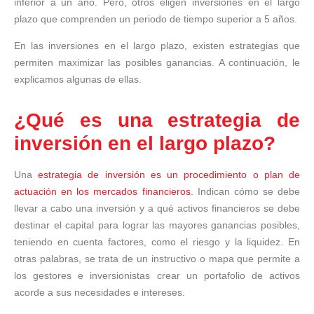
inferior a un año. Pero, otros eligen inversiones en el largo
plazo que comprenden un periodo de tiempo superior a 5 años.
En las inversiones en el largo plazo, existen estrategias que
permiten maximizar las posibles ganancias. A continuación, le
explicamos algunas de ellas.
¿Qué es una estrategia de
inversión en el largo plazo?
Una
estrategia de inversión es un procedimiento o plan de
actuación en los mercados financieros
. Indican cómo se debe
llevar a cabo una inversión y a qué activos financieros se debe
destinar el capital para lograr las mayores ganancias posibles,
teniendo en cuenta factores, como el riesgo y la liquidez. En
otras palabras, se trata de un instructivo o mapa que permite a
los gestores e inversionistas crear un portafolio de activos
acorde a sus necesidades e intereses.