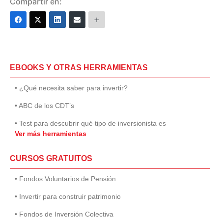
Compartir en:
EBOOKS Y OTRAS HERRAMIENTAS
• ¿Qué necesita saber para invertir?
• ABC de los CDT’s
• Test para descubrir qué tipo de inversionista es
Ver más herramientas
CURSOS GRATUITOS
• Fondos Voluntarios de Pensión
• Invertir para construir patrimonio
• Fondos de Inversión Colectiva