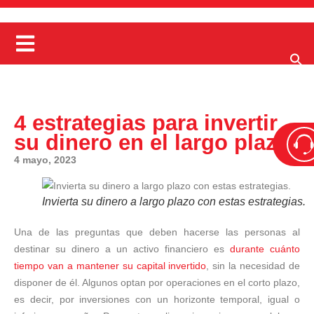
4 estrategias para invertir
su dinero en el largo plazo
4 mayo, 2023
Invierta su dinero a largo plazo con estas estrategias.
Una de las preguntas que deben hacerse las personas al
destinar su dinero a un activo financiero es
durante cuánto
tiempo van a mantener su capital invertido
, sin la necesidad de
disponer de él. Algunos optan por operaciones en el corto plazo,
es decir, por inversiones con un horizonte temporal, igual o