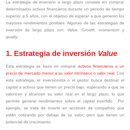
La estrategia de inversión a largo plazo consiste en comprar
determinados activos financieros durante un periodo de tiempo
superior a 5 años, con el objetivo de esperar a que generen los
mayores rendimientos posibles. Algunas de las estrategias de
inversión de largo plazo son:
Value
, G
rowth
,
momentum
y
quality
.
1. Estrategia de inversión
Value
Esta estrategia se basa en comprar
activos financieros a un
precio de mercado menor a su valor intrínseco o valor real.
Con
esta estrategia, el inversionista o el gestor busca destinar el
capital a activos que tienen un precio bajo, esperando a que se
valoricen y alcancen su valor real en el largo plazo, lo que
permite generar rendimientos sobre el capital invertido. Por
ejemplo, se trata de invertir en acciones de compañías que
están cotizando por debajo de su valor, pero que tienen un
potencial de crecimiento.