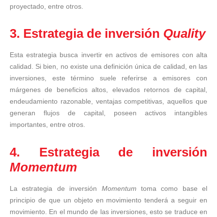
proyectado, entre otros.
3. Estrategia de inversión
Quality
Esta estrategia busca invertir en activos de emisores con alta
calidad. Si bien, no existe una definición única de calidad, en las
inversiones, este término suele referirse a emisores con
márgenes de beneficios altos, elevados retornos de capital,
endeudamiento razonable, ventajas competitivas, aquellos que
generan flujos de capital, poseen activos intangibles
importantes, entre otros.
4. Estrategia de inversión
Momentum
La estrategia de inversión
Momentum
toma como base el
principio de que un objeto en movimiento tenderá a seguir en
movimiento. En el mundo de las inversiones, esto se traduce en