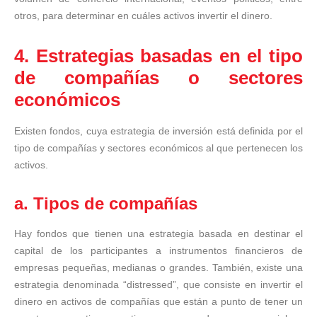
otros, para determinar en cuáles activos invertir el dinero.
4. Estrategias basadas en el tipo
de compañías o sectores
económicos
Existen fondos, cuya estrategia de inversión está definida por el
tipo de compañías y sectores económicos al que pertenecen los
activos.
a. Tipos de compañías
Hay fondos que tienen una estrategia basada en destinar el
capital de los participantes a instrumentos financieros de
empresas pequeñas, medianas o grandes. También, existe una
estrategia denominada “distressed”, que consiste en invertir el
dinero en activos de compañías que están a punto de tener un