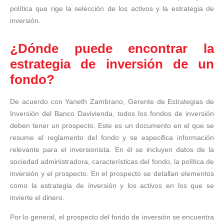
política que rige la selección de los activos y la estrategia de
inversión.
¿Dónde puede encontrar la
estrategia de inversión de un
fondo?
De acuerdo con Yaneth Zambrano, Gerente de Estrategias de
Inversión del Banco Davivienda, todos los fondos de inversión
deben tener un prospecto. Este es un documento en el que se
resume el reglamento del fondo y se especifica información
relevante para el inversionista. En él se incluyen datos de la
sociedad administradora, características del fondo, la política de
inversión y el prospecto. En el prospecto se detallan elementos
como la estrategia de inversión y los activos en los que se
invierte el dinero.
Por lo general, el prospecto del fondo de inversión se encuentra