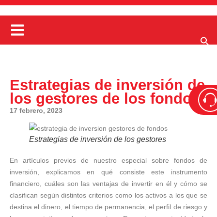
Estrategias de inversión de
los gestores de los fondos
17 febrero, 2023
Estrategias de inversión de los gestores
En artículos previos de nuestro especial sobre fondos de
inversión, explicamos en qué consiste este instrumento
financiero, cuáles son las ventajas de invertir en él y cómo se
clasifican según distintos criterios como los activos a los que se
destina el dinero, el tiempo de permanencia, el perfil de riesgo y