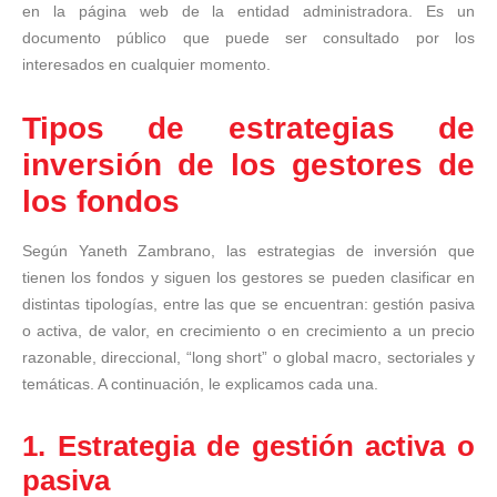
en la página web de la entidad administradora. Es un
documento público que puede ser consultado por los
interesados en cualquier momento.
Tipos de estrategias de
inversión de los gestores de
los fondos
Según Yaneth Zambrano, las estrategias de inversión que
tienen los fondos y siguen los gestores se pueden clasificar en
distintas tipologías, entre las que se encuentran: gestión pasiva
o activa, de valor, en crecimiento o en crecimiento a un precio
razonable, direccional, “long short” o global macro, sectoriales y
temáticas. A continuación, le explicamos cada una.
1. Estrategia de gestión activa o
pasiva