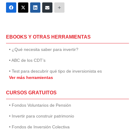
EBOOKS Y OTRAS HERRAMIENTAS
• ¿Qué necesita saber para invertir?
• ABC de los CDT’s
• Test para descubrir qué tipo de inversionista es
Ver más herramientas
CURSOS GRATUITOS
• Fondos Voluntarios de Pensión
• Invertir para construir patrimonio
• Fondos de Inversión Colectiva