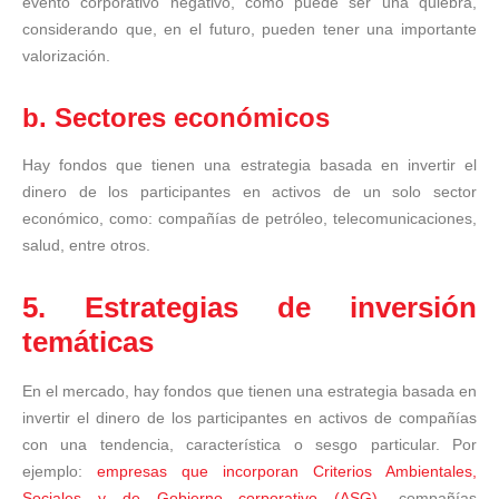
evento corporativo negativo, como puede ser una quiebra,
considerando que, en el futuro, pueden tener una importante
valorización.
b. Sectores económicos
Hay fondos que tienen una estrategia basada en invertir el
dinero de los participantes en activos de un solo sector
económico, como: compañías de petróleo, telecomunicaciones,
salud, entre otros.
5. Estrategias de inversión
temáticas
En el mercado, hay fondos que tienen una estrategia basada en
invertir el dinero de los participantes en activos de compañías
con una tendencia, característica o sesgo particular. Por
ejemplo:
empresas que incorporan Criterios Ambientales,
Sociales y de Gobierno corporativo (ASG)
, compañías