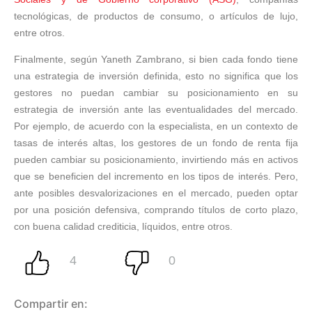
tecnológicas, de productos de consumo, o artículos de lujo,
entre otros.
Finalmente, según Yaneth Zambrano, si bien cada fondo tiene
una estrategia de inversión definida, esto no significa que los
gestores no puedan cambiar su posicionamiento en su
estrategia de inversión ante las eventualidades del mercado.
Por ejemplo, de acuerdo con la especialista, en un contexto de
tasas de interés altas, los gestores de un fondo de renta fija
pueden cambiar su posicionamiento, invirtiendo más en activos
que se beneficien del incremento en los tipos de interés. Pero,
ante posibles desvalorizaciones en el mercado, pueden optar
por una posición defensiva, comprando títulos de corto plazo,
con buena calidad crediticia, líquidos, entre otros.
Compartir en: