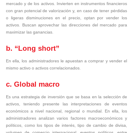
mercado y de los activos. Invierten en instrumentos financieros
con gran potencial de valorización y, en caso de tener pérdidas
o ligeras disminuciones en el precio, optan por vender los
activos. Buscan aprovechar las direcciones del mercado para
maximizar las ganancias.
b. “Long short”
En ella, los administradores le apuestan a comprar y vender el
mismo activo o activos correlacionados.
c. Global macro
Es una estrategia de inversión que se basa en la selección de
activos, teniendo presente las interpretaciones de eventos
económicos a nivel nacional, regional o mundial. En ella, los
administradores analizan varios factores macroeconómicos y
políticos, como los tipos de interés, tipo de cambio de divisa,
volumen de comercio internacional, eventos políticos, entre