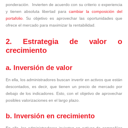
ponderación. Invierten de acuerdo con su criterio o experiencia
y tienen absoluta libertad para
cambiar la composición del
portafolio.
Su objetivo es aprovechar las oportunidades que
ofrece el mercado para maximizar la rentabilidad.
2. Estrategia de valor o
crecimiento
a. Inversión de valor
En ella, los administradores buscan invertir en activos que están
descontados, es decir, que tienen un precio de mercado por
debajo de los indicadores. Esto, con el objetivo de aprovechar
posibles valorizaciones en el largo plazo.
b. Inversión en crecimiento
En ella, los administradores invierten en activos de compañías