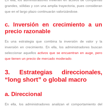
grandes, sólidas y con una amplia trayectoria, pues consideran
que en el largo plazo continuarán valorizándose.
c. Inversión en crecimiento a un
precio razonable
Es una estrategia que combina la inversión de valor y la
inversión en crecimiento. En ella, los administradores buscan
seleccionar aquellos
activos que se encuentran en auge, pero
que tienen un precio de mercado moderado
.
3. Estrategias direccionales,
“long short” o global macro
a. Direccional
En ella, los administradores analizan el comportamiento del