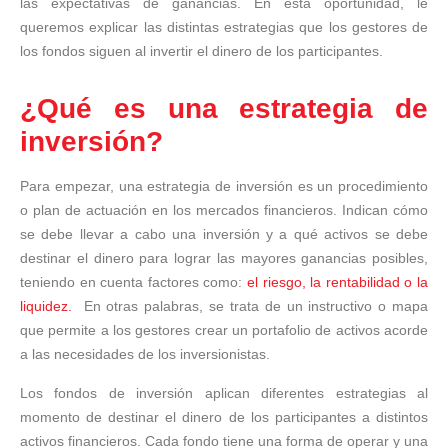
las expectativas de ganancias. En esta oportunidad, le
queremos explicar las distintas estrategias que los gestores de
los fondos siguen al invertir el dinero de los participantes.
¿Qué es una estrategia de
inversión?
Para empezar, una estrategia de inversión es un procedimiento
o plan de actuación en los mercados financieros. Indican cómo
se debe llevar a cabo una inversión y a qué activos se debe
destinar el dinero para lograr las mayores ganancias posibles,
teniendo en cuenta factores como:
el riesgo, la rentabilidad o la
liquidez.
En otras palabras, se trata de un instructivo o mapa
que permite a los gestores crear un portafolio de activos acorde
a las necesidades de los inversionistas.
Los fondos de inversión aplican diferentes estrategias al
momento de destinar el dinero de los participantes a distintos
activos financieros. Cada fondo tiene una forma de operar y una