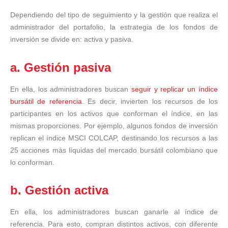
Dependiendo del tipo de seguimiento y la gestión que realiza el
administrador del portafolio, la estrategia de los fondos de
inversión se divide en: activa y pasiva.
a. Gestión pasiva
En ella, los administradores buscan
seguir y replicar un índice
bursátil de referencia
. Es decir, invierten los recursos de los
participantes en los activos que conforman el índice, en las
mismas proporciones. Por ejemplo, algunos fondos de inversión
replican el índice MSCI COLCAP, destinando los recursos a las
25 acciones más líquidas del mercado bursátil colombiano que
lo conforman.
b. Gestión activa
En ella, los administradores buscan ganarle al índice de
referencia. Para esto, compran distintos activos, con diferente