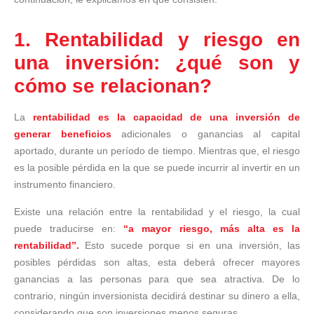
1. Rentabilidad y riesgo en
una inversión: ¿qué son y
cómo se relacionan?
La
rentabilidad es la capacidad de una inversión de
generar beneficios
adicionales o ganancias al capital
aportado, durante un período de tiempo. Mientras que, el riesgo
es la posible pérdida en la que se puede incurrir al invertir en un
instrumento financiero.
Existe una relación entre la rentabilidad y el riesgo, la cual
puede traducirse en:
“a mayor riesgo, más alta es la
rentabilidad”.
Esto sucede porque si en una inversión, las
posibles pérdidas son altas, esta deberá ofrecer mayores
ganancias a las personas para que sea atractiva. De lo
contrario, ningún inversionista decidirá destinar su dinero a ella,
considerando que son inversiones menos seguras.