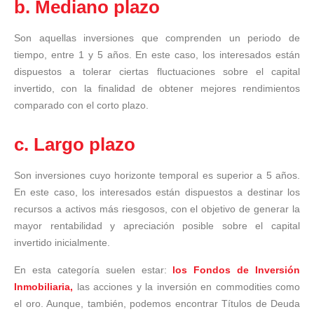
b. Mediano plazo
Son aquellas inversiones que comprenden un periodo de
tiempo, entre 1 y 5 años. En este caso, los interesados están
dispuestos a tolerar ciertas fluctuaciones sobre el capital
invertido, con la finalidad de obtener mejores rendimientos
comparado con el corto plazo.
c. Largo plazo
Son inversiones cuyo horizonte temporal es superior a 5 años.
En este caso, los interesados están dispuestos a destinar los
recursos a activos más riesgosos, con el objetivo de generar la
mayor rentabilidad y apreciación posible sobre el capital
invertido inicialmente.
En esta categoría suelen estar:
los Fondos de Inversión
Inmobiliaria,
las acciones y la inversión en commodities como
el oro. Aunque, también, podemos encontrar Títulos de Deuda