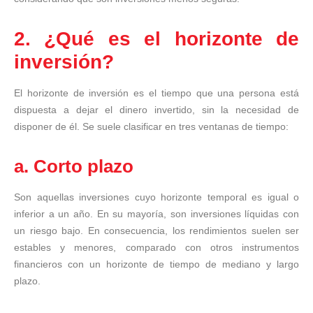
2. ¿Qué es el horizonte de
inversión?
El horizonte de inversión es el tiempo que una persona está
dispuesta a dejar el dinero invertido, sin la necesidad de
disponer de él. Se suele clasificar en tres ventanas de tiempo:
a. Corto plazo
Son aquellas inversiones cuyo horizonte temporal es igual o
inferior a un año. En su mayoría, son inversiones líquidas con
un riesgo bajo. En consecuencia, los rendimientos suelen ser
estables y menores, comparado con otros instrumentos
financieros con un horizonte de tiempo de mediano y largo
plazo.