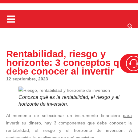
Rentabilidad, riesgo y
horizonte: 3 conceptos que
debe conocer al invertir
12 septiembre, 2023
Conozca qué es la rentabilidad, el riesgo y el
horizonte de inversión.
Al momento de seleccionar un instrumento financiero
para
invertir su dinero, hay 3 componentes que debe conocer: la
rentabilidad, el riesgo y el horizonte de inversión. A
continuación, le explicamos en qué consisten.