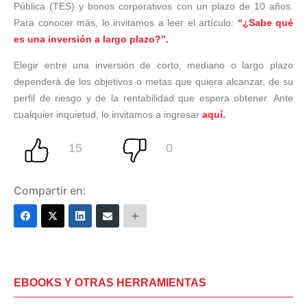
Pública (TES) y bonos corporativos con un plazo de 10 años.
Para conocer más, lo invitamos a leer el artículo:
“¿Sabe qué
es una inversión a largo plazo?”.
Elegir entre una inversión de corto, mediano o largo plazo
dependerá de los objetivos o metas que quiera alcanzar, de su
perfil de riesgo y de la rentabilidad que espera obtener. Ante
cualquier inquietud, lo invitamos a ingresar
aquí.
Compartir en:
EBOOKS Y OTRAS HERRAMIENTAS