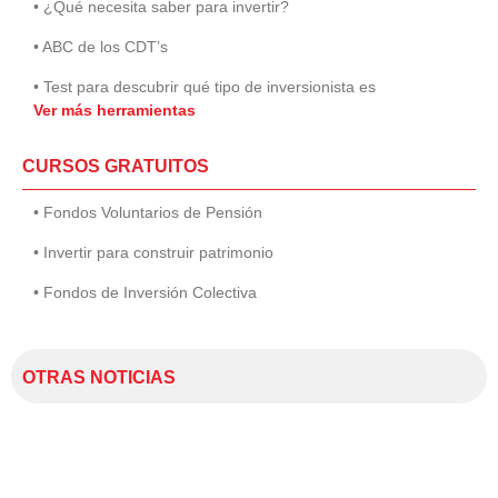
• ¿Qué necesita saber para invertir?
• ABC de los CDT’s
• Test para descubrir qué tipo de inversionista es
Ver más herramientas
CURSOS GRATUITOS
• Fondos Voluntarios de Pensión
• Invertir para construir patrimonio
• Fondos de Inversión Colectiva
OTRAS NOTICIAS