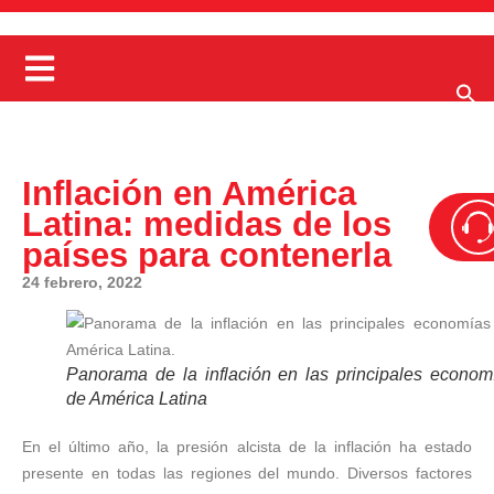
Inflación en América
Latina: medidas de los
países para contenerla
24 febrero, 2022
Panorama de la inflación en las principales econom
de América Latina
En el último año, la presión alcista de la inflación ha estado
presente en todas las regiones del mundo. Diversos factores