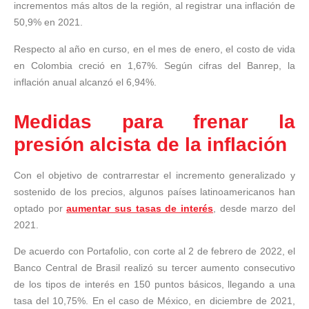
incrementos más altos de la región, al registrar una inflación de
50,9% en 2021.
Respecto al año en curso, en el mes de enero, el costo de vida
en Colombia creció en 1,67%. Según cifras del Banrep, la
inflación anual alcanzó el 6,94%.
Medidas para frenar la
presión alcista de la inflación
Con el objetivo de contrarrestar el incremento generalizado y
sostenido de los precios, algunos países latinoamericanos han
optado por
aumentar sus tasas de interés
, desde marzo del
2021.
De acuerdo con Portafolio, con corte al 2 de febrero de 2022, el
Banco Central de Brasil realizó su tercer aumento consecutivo
de los tipos de interés en 150 puntos básicos, llegando a una
tasa del 10,75%. En el caso de México, en diciembre de 2021,