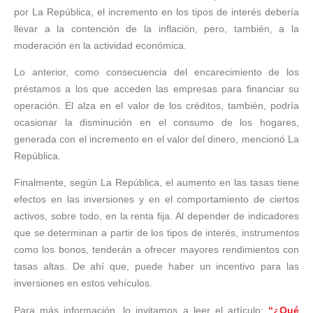
por La República, el incremento en los tipos de interés debería
llevar a la contención de la inflación, pero, también, a la
moderación en la actividad económica.
Lo anterior, como consecuencia del encarecimiento de los
préstamos a los que acceden las empresas para financiar su
operación. El alza en el valor de los créditos, también, podría
ocasionar la disminución en el consumo de los hogares,
generada con el incremento en el valor del dinero, mencionó La
República.
Finalmente, según La República, el aumento en las tasas tiene
efectos en las inversiones y en el comportamiento de ciertos
activos, sobre todo, en la renta fija. Al depender de indicadores
que se determinan a partir de los tipos de interés, instrumentos
como los bonos, tenderán a ofrecer mayores rendimientos con
tasas altas. De ahí que, puede haber un incentivo para las
inversiones en estos vehículos.
Para más información, lo invitamos a leer el artículo:
“¿Qué