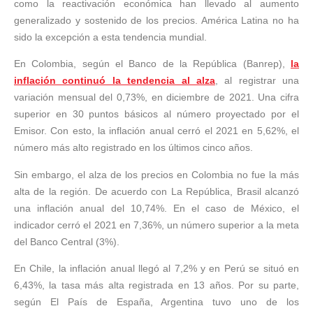
como la reactivación económica han llevado al aumento
generalizado y sostenido de los precios. América Latina no ha
sido la excepción a esta tendencia mundial.
En Colombia, según el Banco de la República (Banrep),
la
inflación continuó la tendencia al alza
, al registrar una
variación mensual del 0,73%, en diciembre de 2021. Una cifra
superior en 30 puntos básicos al número proyectado por el
Emisor. Con esto, la inflación anual cerró el 2021 en 5,62%, el
número más alto registrado en los últimos cinco años.
Sin embargo, el alza de los precios en Colombia no fue la más
alta de la región. De acuerdo con La República, Brasil alcanzó
una inflación anual del 10,74%. En el caso de México, el
indicador cerró el 2021 en 7,36%, un número superior a la meta
del Banco Central (3%).
En Chile, la inflación anual llegó al 7,2% y en Perú se situó en
6,43%, la tasa más alta registrada en 13 años. Por su parte,
según El País de España, Argentina tuvo uno de los