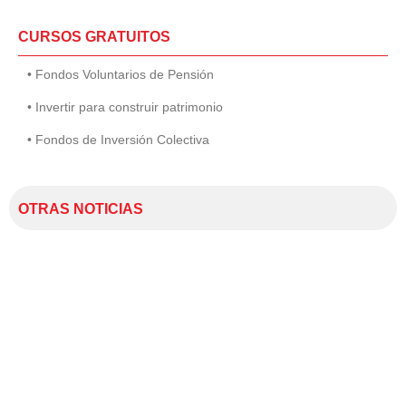
CURSOS GRATUITOS
• Fondos Voluntarios de Pensión
• Invertir para construir patrimonio
• Fondos de Inversión Colectiva
OTRAS NOTICIAS