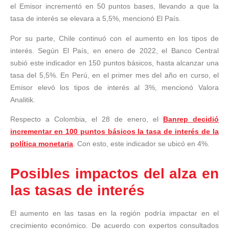
el Emisor incrementó en 50 puntos bases, llevando a que la
tasa de interés se elevara a 5,5%, mencionó El País.
Por su parte, Chile continuó con el aumento en los tipos de
interés. Según El País, en enero de 2022, el Banco Central
subió este indicador en 150 puntos básicos, hasta alcanzar una
tasa del 5,5%. En Perú, en el primer mes del año en curso, el
Emisor elevó los tipos de interés al 3%, mencionó Valora
Analitik.
Respecto a Colombia, el 28 de enero, el
Banrep decidió
incrementar en 100 puntos básicos la tasa de interés de la
política monetaria
. Con esto, este indicador se ubicó en 4%.
Posibles impactos del alza en
las tasas de interés
El aumento en las tasas en la región podría impactar en el
crecimiento económico. De acuerdo con expertos consultados