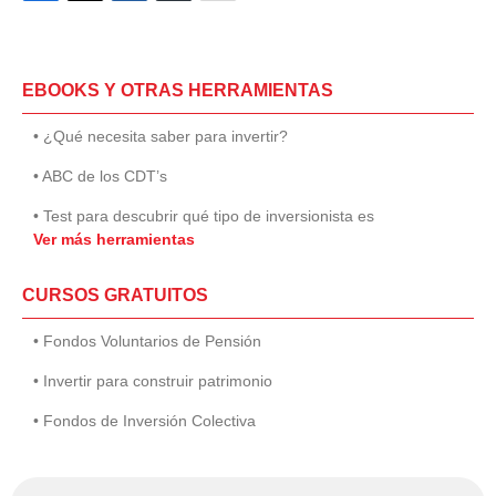
EBOOKS Y OTRAS HERRAMIENTAS
• ¿Qué necesita saber para invertir?
• ABC de los CDT’s
• Test para descubrir qué tipo de inversionista es
Ver más herramientas
CURSOS GRATUITOS
• Fondos Voluntarios de Pensión
• Invertir para construir patrimonio
• Fondos de Inversión Colectiva