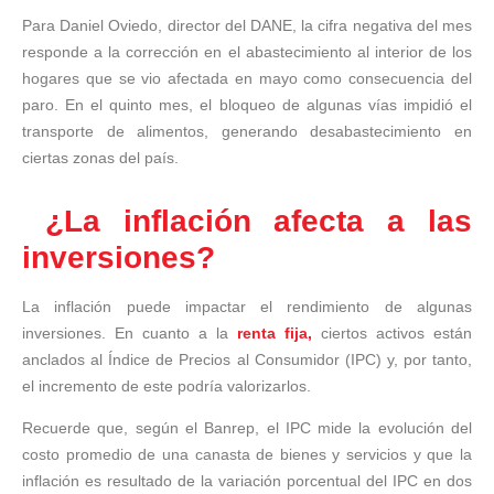
Para Daniel Oviedo, director del DANE, la cifra negativa del mes
responde a la corrección en el abastecimiento al interior de los
hogares que se vio afectada en mayo como consecuencia del
paro. En el quinto mes, el bloqueo de algunas vías impidió el
transporte de alimentos, generando desabastecimiento en
ciertas zonas del país.
¿La inflación afecta a las
inversiones?
La inflación puede impactar el rendimiento de algunas
inversiones. En cuanto a la
renta fija,
ciertos activos están
anclados al Índice de Precios al Consumidor (IPC) y, por tanto,
el incremento de este podría valorizarlos.
Recuerde que, según el Banrep, el IPC mide la evolución del
costo promedio de una canasta de bienes y servicios y que la
inflación es resultado de la variación porcentual del IPC en dos