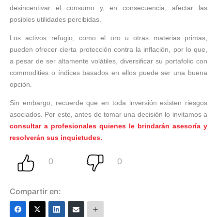
desincentivar el consumo y, en consecuencia, afectar las
posibles utilidades percibidas.
Los activos refugio, como el oro u otras materias primas,
pueden ofrecer cierta protección contra la inflación, por lo que,
a pesar de ser altamente volátiles, diversificar su portafolio con
commodities o índices basados en ellos puede ser una buena
opción.
Sin embargo, recuerde que en toda inversión existen riesgos
asociados. Por esto, antes de tomar una decisión lo invitamos a
consultar a profesionales quienes le brindarán asesoría y
resolverán sus inquietudes.
Compartir en: