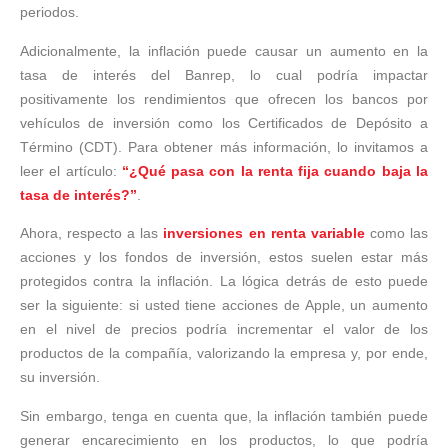
periodos.
Adicionalmente, la inflación puede causar un aumento en la
tasa de interés del Banrep, lo cual podría impactar
positivamente los rendimientos que ofrecen los bancos por
vehículos de inversión como los Certificados de Depósito a
Término (CDT). Para obtener más información, lo invitamos a
leer el artículo:
“¿Qué pasa con la renta fija cuando baja la
tasa de interés?”
.
Ahora, respecto a las
inversiones en renta variable
como las
acciones y los fondos de inversión, estos suelen estar más
protegidos contra la inflación. La lógica detrás de esto puede
ser la siguiente: si usted tiene acciones de Apple, un aumento
en el nivel de precios podría incrementar el valor de los
productos de la compañía, valorizando la empresa y, por ende,
su inversión.
Sin embargo, tenga en cuenta que, la inflación también puede
generar encarecimiento en los productos, lo que podría