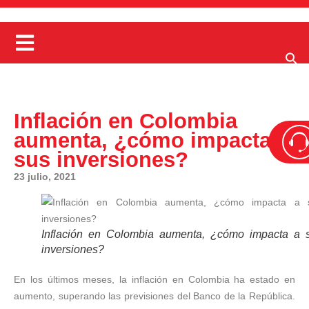
Inflación en Colombia
aumenta, ¿cómo impacta a
sus inversiones?
23 julio, 2021
Inflación en Colombia aumenta, ¿cómo impacta a 
inversiones?
En los últimos meses, la inflación en Colombia ha estado en
aumento, superando las previsiones del Banco de la República.