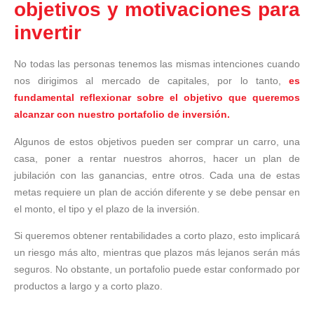
objetivos y motivaciones para
invertir
No todas las personas tenemos las mismas intenciones cuando
nos dirigimos al mercado de capitales, por lo tanto,
es
fundamental reflexionar sobre el objetivo que queremos
alcanzar con nuestro portafolio de inversión.
Algunos de estos objetivos pueden ser comprar un carro, una
casa, poner a rentar nuestros ahorros, hacer un plan de
jubilación con las ganancias, entre otros. Cada una de estas
metas requiere un plan de acción diferente y se debe pensar en
el monto, el tipo y el plazo de la inversión.
Si queremos obtener rentabilidades a corto plazo, esto implicará
un riesgo más alto, mientras que plazos más lejanos serán más
seguros. No obstante, un portafolio puede estar conformado por
productos a largo y a corto plazo.