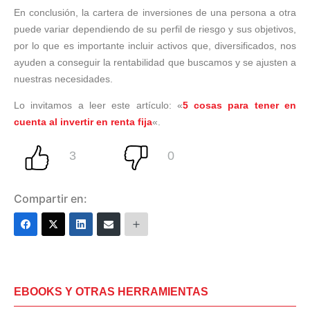
En conclusión, la cartera de inversiones de una persona a otra
puede variar dependiendo de su perfil de riesgo y sus objetivos,
por lo que es importante incluir activos que, diversificados, nos
ayuden a conseguir la rentabilidad que buscamos y se ajusten a
nuestras necesidades.
Lo invitamos a leer este artículo: «
5 cosas para tener en
cuenta al invertir en renta fija
«.
Compartir en:
EBOOKS Y OTRAS HERRAMIENTAS