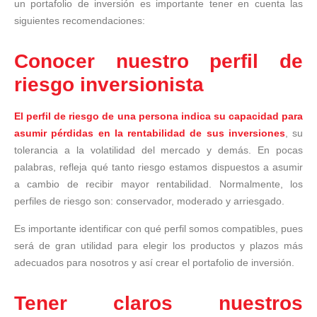
un portafolio de inversión es importante tener en cuenta las
siguientes recomendaciones:
Conocer nuestro perfil de
riesgo inversionista
El perfil de riesgo de una persona indica su capacidad para
asumir pérdidas en la rentabilidad de sus inversiones
, su
tolerancia a la volatilidad del mercado y demás. En pocas
palabras, refleja qué tanto riesgo estamos dispuestos a asumir
a cambio de recibir mayor rentabilidad. Normalmente, los
perfiles de riesgo son: conservador, moderado y arriesgado.
Es importante identificar con qué perfil somos compatibles, pues
será de gran utilidad para elegir los productos y plazos más
adecuados para nosotros y así crear el portafolio de inversión.
Tener claros nuestros