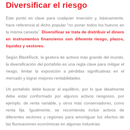
Diversificar el riesgo
Este punto es clave para cualquier inversión y, básicamente,
hace referencia al dicho popular “no poner todos los huevos en
la misma canasta”.
Diversificar se trata de distribuir el dinero
en instrumentos financieros con diferente riesgo, plazos,
liquidez y sectores.
Según BlackRock, la gestora de activos más grande del mundo,
la diversificación del portafolio es una regla clave para mitigar el
riesgo, limitar la exposición a pérdidas significativas en el
mercado y lograr mejores rentabilidades.
Un portafolio debe buscar el equilibrio, por lo que idealmente
debe estar conformado por algunos activos riesgosos, por
ejemplo, de renta variable, y otros más conservadores, como
renta fija. Igualmente, se recomienda incluir activos de
diferentes sectores y regiones para amortiguar los efectos de
las fluctuaciones económicas en algunas industrias.