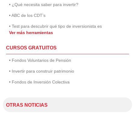
• ¿Qué necesita saber para invertir?
• ABC de los CDT’s
• Test para descubrir qué tipo de inversionista es
Ver más herramientas
CURSOS GRATUITOS
• Fondos Voluntarios de Pensión
• Invertir para construir patrimonio
• Fondos de Inversión Colectiva
OTRAS NOTICIAS