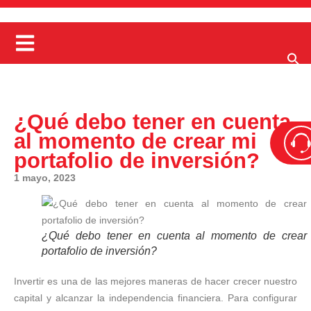
¿Qué debo tener en cuenta
al momento de crear mi
portafolio de inversión?
1 mayo, 2023
¿Qué debo tener en cuenta al momento de crear
portafolio de inversión?
Invertir es una de las mejores maneras de hacer crecer nuestro
capital y alcanzar la independencia financiera. Para configurar