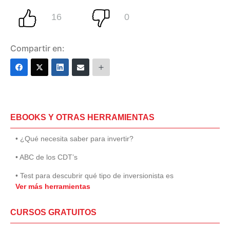
Compartir en:
EBOOKS Y OTRAS HERRAMIENTAS
• ¿Qué necesita saber para invertir?
• ABC de los CDT’s
• Test para descubrir qué tipo de inversionista es
Ver más herramientas
CURSOS GRATUITOS