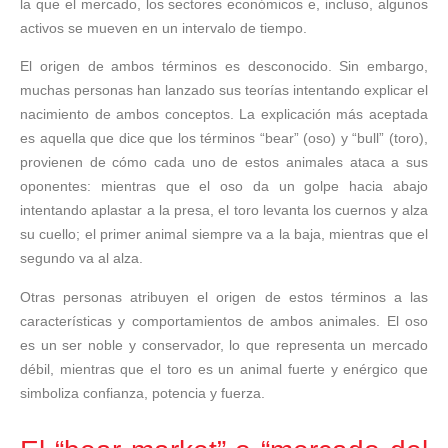
la que el mercado, los sectores económicos e, incluso, algunos
activos se mueven en un intervalo de tiempo.
El origen de ambos términos es desconocido. Sin embargo,
muchas personas han lanzado sus teorías intentando explicar el
nacimiento de ambos conceptos. La explicación más aceptada
es aquella que dice que los términos “bear” (oso) y “bull” (toro),
provienen de cómo cada uno de estos animales ataca a sus
oponentes: mientras que el oso da un golpe hacia abajo
intentando aplastar a la presa, el toro levanta los cuernos y alza
su cuello; el primer animal siempre va a la baja, mientras que el
segundo va al alza.
Otras personas atribuyen el origen de estos términos a las
características y comportamientos de ambos animales. El oso
es un ser noble y conservador, lo que representa un mercado
débil, mientras que el toro es un animal fuerte y enérgico que
simboliza confianza, potencia y fuerza.