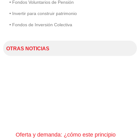
• Fondos Voluntarios de Pensión
• Invertir para construir patrimonio
• Fondos de Inversión Colectiva
OTRAS NOTICIAS
Oferta y demanda: ¿cómo este principio
¿Qu