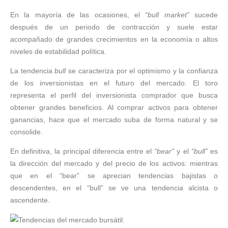
En la mayoría de las ocasiones, el
“bull market”
sucede
después de un periodo de contracción y suele estar
acompañado de grandes crecimientos en la economía o altos
niveles de estabilidad política.
La tendencia
bull
se caracteriza por el optimismo y la confianza
de los inversionistas en el futuro del mercado. El toro
representa el perfil del inversionista comprador que busca
obtener grandes beneficios. Al comprar activos para obtener
ganancias, hace que el mercado suba de forma natural y se
consolide.
En definitiva, la principal diferencia entre el
“bear”
y el
“bull”
es
la dirección del mercado y del precio de los activos: mientras
que en el “bear” se aprecian tendencias bajistas o
descendentes, en el “bull” se ve una tendencia alcista o
ascendente.