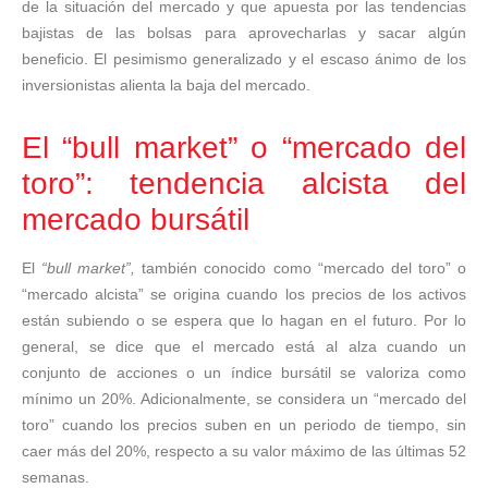
de la situación del mercado y que apuesta por las tendencias
bajistas de las bolsas para aprovecharlas y sacar algún
beneficio. El pesimismo generalizado y el escaso ánimo de los
inversionistas alienta la baja del mercado.
El “bull market” o “mercado del
toro”: tendencia alcista del
mercado bursátil
El
“bull market”,
también conocido como “mercado del toro” o
“mercado alcista” se origina cuando los precios de los activos
están subiendo o se espera que lo hagan en el futuro. Por lo
general, se dice que el mercado está al alza cuando un
conjunto de acciones o un índice bursátil se valoriza como
mínimo un 20%. Adicionalmente, se considera un “mercado del
toro” cuando los precios suben en un periodo de tiempo, sin
caer más del 20%, respecto a su valor máximo de las últimas 52
semanas.