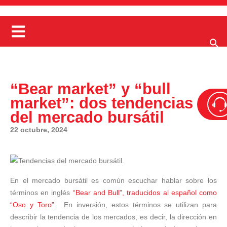
“Bear market” y “bull
market”: dos tendencias
del mercado bursátil
22 octubre, 2024
En el mercado bursátil es común escuchar hablar sobre los
términos en inglés
“Bear and Bull”, traducidos al español como
“Oso y Toro”.
En inversión, estos términos se utilizan para
describir la tendencia de los mercados, es decir, la dirección en