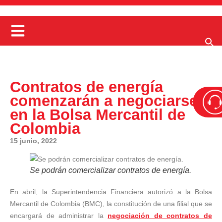
Contratos de energía
comenzarán a negociarse
en la Bolsa Mercantil de
Colombia
15 junio, 2022
Se podrán comercializar contratos de energía.
En abril, la Superintendencia Financiera autorizó a la Bolsa
Mercantil de Colombia (BMC), la constitución de una filial que se
encargará de administrar la
negociación de contratos de