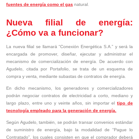
fuentes de energía como el gas
natural.
Nueva filial de energía:
¿Cómo va a funcionar?
La nueva filial se llamará “Conexión Energética S.A.” y será la
encargada de promover, diseñar, ejecutar y administrar el
mecanismo de comercialización de energía. De acuerdo con
Agudelo, citada por Portafolio, se trata de un esquema de
compra y venta, mediante subastas de contratos de energía.
En dicho mecanismo, los generadores y comercializadores
podrán negociar contratos de electricidad a corto, mediano y
largo plazo, entre uno y veinte años, sin importar el
tipo de
tecnología empleado para la generación de energía.
Según Agudelo, también, se podrán transar convenios estándar
de suministro de energía, bajo la modalidad de “Pague lo
Contratado”, los cuales consisten en que el comprador deberá