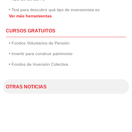
• Test para descubrir qué tipo de inversionista es
Ver más herramientas
CURSOS GRATUITOS
• Fondos Voluntarios de Pensión
• Invertir para construir patrimonio
• Fondos de Inversión Colectiva
OTRAS NOTICIAS