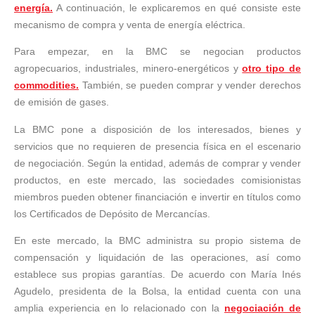
energía.
A continuación, le explicaremos en qué consiste este
mecanismo de compra y venta de energía eléctrica.
Para empezar, en la BMC se negocian productos
agropecuarios, industriales, minero-energéticos y
otro tipo de
commodities.
También, se pueden comprar y vender derechos
de emisión de gases.
La BMC pone a disposición de los interesados, bienes y
servicios que no requieren de presencia física en el escenario
de negociación. Según la entidad, además de comprar y vender
productos, en este mercado, las sociedades comisionistas
miembros pueden obtener financiación e invertir en títulos como
los Certificados de Depósito de Mercancías.
En este mercado, la BMC administra su propio sistema de
compensación y liquidación de las operaciones, así como
establece sus propias garantías. De acuerdo con María Inés
Agudelo, presidenta de la Bolsa, la entidad cuenta con una
amplia experiencia en lo relacionado con la
negociación de