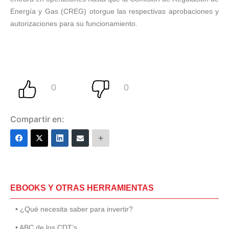
Energía y Gas (CREG) otorgue las respectivas aprobaciones y
autorizaciones para su funcionamiento.
Compartir en:
EBOOKS Y OTRAS HERRAMIENTAS
• ¿Qué necesita saber para invertir?
• ABC de los CDT’s