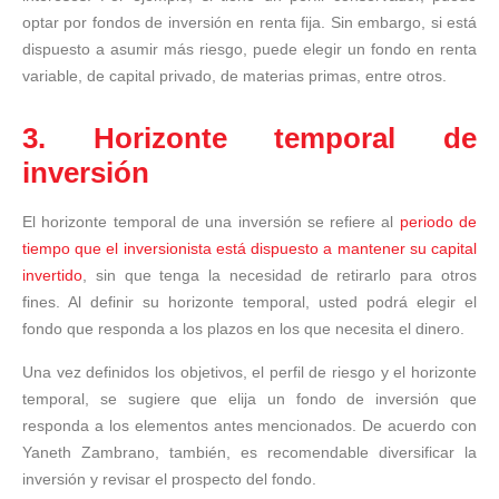
optar por fondos de inversión en renta fija. Sin embargo, si está
dispuesto a asumir más riesgo, puede elegir un fondo en renta
variable, de capital privado, de materias primas, entre otros.
3. Horizonte temporal de
inversión
El horizonte temporal de una inversión se refiere al
periodo de
tiempo que el inversionista está dispuesto a mantener su capital
invertido
, sin que tenga la necesidad de retirarlo para otros
fines. Al definir su horizonte temporal, usted podrá elegir el
fondo que responda a los plazos en los que necesita el dinero.
Una vez definidos los objetivos, el perfil de riesgo y el horizonte
temporal, se sugiere que elija un fondo de inversión que
responda a los elementos antes mencionados. De acuerdo con
Yaneth Zambrano, también, es recomendable diversificar la
inversión y revisar el prospecto del fondo.