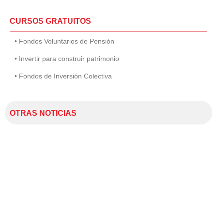
CURSOS GRATUITOS
• Fondos Voluntarios de Pensión
• Invertir para construir patrimonio
• Fondos de Inversión Colectiva
OTRAS NOTICIAS