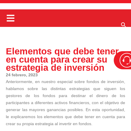
Elementos que debe tener
en cuenta para crear su
estrategia de inversión
24 febrero, 2023
Anteriormente, en nuestro especial sobre fondos de inversión,
hablamos sobre las distintas estrategias que siguen los
gestores de los fondos para destinar el dinero de los
participantes a diferentes activos financieros, con el objetivo de
generar las mayores ganancias posibles. En esta oportunidad,
le explicaremos los elementos que debe tener en cuenta para
crear su propia estrategia al invertir en fondos.