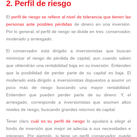
2. Perfil de riesgo
El
perfil de riesgo se refiere al nivel de tolerancia que tienen las
personas ante posibles pérdidas
de dinero en una inversión.
Por lo general, el perfil de riesgo se divide en tres: conservador,
moderado y arriesgado.
El conservador está dirigido a inversionistas que buscan
minimizar el riesgo de pérdida de capital, aun cuando saben
que obtendrán una rentabilidad baja en su inversión. Entienden
que la posibilidad de perder parte de su capital es baja. El
moderado está dirigido a inversionistas dispuestos a asumir un
poco más de riesgo buscando una mayor rentabilidad.
Entienden que pueden perder parte de su dinero. Y, el
arriesgado, corresponde a inversionistas que asumen altos
niveles de riesgo, buscando grandes retornos de capital.
Tener claro
cuál es su perfil de riesgo
lo ayudará a elegir el
fondo de inversión que mejor se adecúa a sus necesidades e
intereses. Por ejemplo, si tiene un perfil conservador, puede