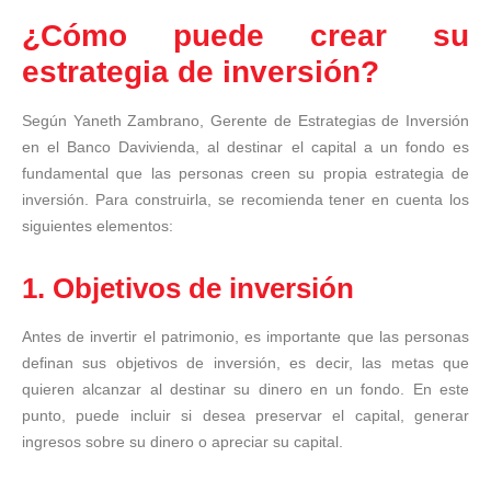
¿Cómo puede crear su
estrategia de inversión?
Según Yaneth Zambrano, Gerente de Estrategias de Inversión
en el Banco Davivienda, al destinar el capital a un fondo es
fundamental que las personas creen su propia estrategia de
inversión. Para construirla, se recomienda tener en cuenta los
siguientes elementos:
1. Objetivos de inversión
Antes de invertir el patrimonio, es importante que las personas
definan sus objetivos de inversión, es decir, las metas que
quieren alcanzar al destinar su dinero en un fondo. En este
punto, puede incluir si desea preservar el capital, generar
ingresos sobre su dinero o apreciar su capital.