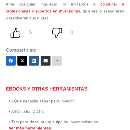
Ante cualquier inquietud, lo invitamos a
consultar a
profesionales y expertos en inversiones
, quienes lo asesorarán
y resolverán sus dudas.
Compartir en:
EBOOKS Y OTRAS HERRAMIENTAS
• ¿Qué necesita saber para invertir?
• ABC de los CDT’s
• Test para descubrir qué tipo de inversionista es
Ver más herramientas