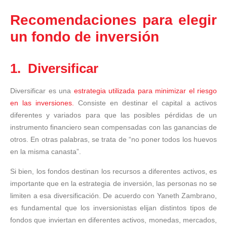
Recomendaciones para elegir
un fondo de inversión
1. Diversificar
Diversificar es una
estrategia utilizada para minimizar el riesgo
en las inversiones.
Consiste en destinar el capital a activos
diferentes y variados para que las posibles pérdidas de un
instrumento financiero sean compensadas con las ganancias de
otros. En otras palabras, se trata de “no poner todos los huevos
en la misma canasta”.
Si bien, los fondos destinan los recursos a diferentes activos, es
importante que en la estrategia de inversión, las personas no se
limiten a esa diversificación. De acuerdo con Yaneth Zambrano,
es fundamental que los inversionistas elijan distintos tipos de
fondos que inviertan en diferentes activos, monedas, mercados,