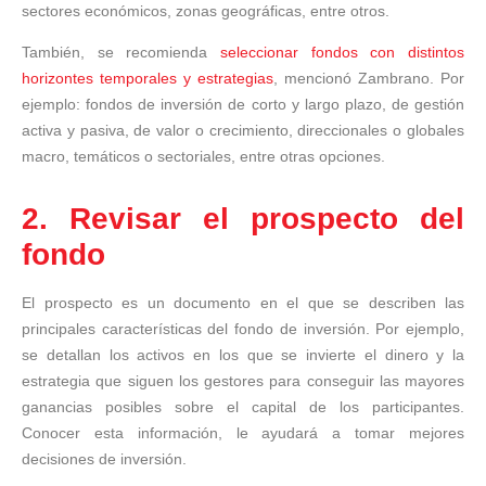
sectores económicos, zonas geográficas, entre otros.
También, se recomienda
seleccionar fondos con distintos
horizontes temporales y estrategias
, mencionó Zambrano. Por
ejemplo: fondos de inversión de corto y largo plazo, de gestión
activa y pasiva, de valor o crecimiento, direccionales o globales
macro, temáticos o sectoriales, entre otras opciones.
2. Revisar el prospecto del
fondo
El prospecto es un documento en el que se describen las
principales características del fondo de inversión. Por ejemplo,
se detallan los activos en los que se invierte el dinero y la
estrategia que siguen los gestores para conseguir las mayores
ganancias posibles sobre el capital de los participantes.
Conocer esta información, le ayudará a tomar mejores
decisiones de inversión.