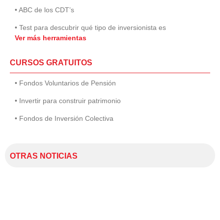
• ABC de los CDT’s
• Test para descubrir qué tipo de inversionista es
Ver más herramientas
CURSOS GRATUITOS
• Fondos Voluntarios de Pensión
• Invertir para construir patrimonio
• Fondos de Inversión Colectiva
OTRAS NOTICIAS