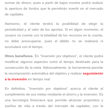
sumas de dinero, pues a partir de bajos montos podrá realizar
la apertura de fondos que le permitirán invertir en el mercado
de capitales.
Asimismo, el cliente tendrá la posibilidad de elegir la
periodicidad y el valor de los aportes. Si en algún momento, el
usuario no cuenta con la totalidad de los recursos en la cuenta,
no debe preocuparse, pues el débito no se realizará ni
acumulará con el tiempo.
Otros beneficios.
En “Inversión por objetivos”, el cliente podrá
modificar algunos aspectos como el tiempo destinado para la
consecución de la meta. Adicionalmente, la herramienta permite
la recomposición automática del objetivo y realizar
seguimiento
a la inversión
en tiempo real.
En definitiva, “Inversión por objetivos” acerca al cliente al
cumplimiento de sus metas mediante el ahorro y la inversión. Es
una tecnología financiera que permite alcanzar propósitos y
sueños de vida a través del mercado de capitales, con la