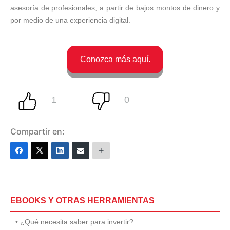
asesoría de profesionales, a partir de bajos montos de dinero y
por medio de una experiencia digital.
Compartir en:
EBOOKS Y OTRAS HERRAMIENTAS
• ¿Qué necesita saber para invertir?