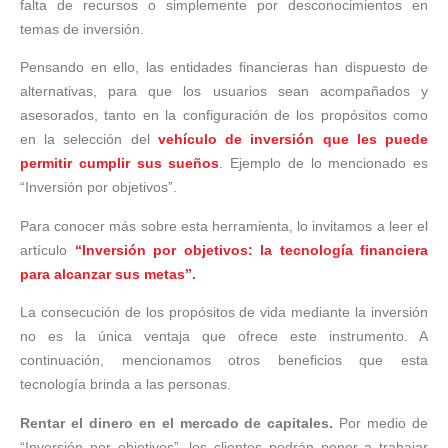
falta de recursos o simplemente por desconocimientos en
temas de inversión.
Pensando en ello, las entidades financieras han dispuesto de
alternativas, para que los usuarios sean acompañados y
asesorados, tanto en la configuración de los propósitos como
en la selección del
vehículo de inversión que les puede
permitir cumplir sus sueños
. Ejemplo de lo mencionado es
“Inversión por objetivos”.
Para conocer más sobre esta herramienta, lo invitamos a leer el
artículo
“
Inversión por objetivos: la tecnología financiera
para alcanzar sus metas”.
La consecución de los propósitos de vida mediante la inversión
no es la única ventaja que ofrece este instrumento. A
continuación, mencionamos otros beneficios que esta
tecnología brinda a las personas.
Rentar el dinero en el mercado de capitales.
Por medio de
“Inversión por objetivos”, los clientes podrán poner a trabajar