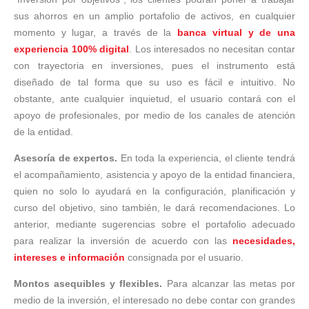
sus ahorros en un amplio portafolio de activos, en cualquier
momento y lugar, a través de la
banca virtual y de una
experiencia 100% digital
. Los interesados no necesitan contar
con trayectoria en inversiones, pues el instrumento está
diseñado de tal forma que su uso es fácil e intuitivo. No
obstante, ante cualquier inquietud, el usuario contará con el
apoyo de profesionales, por medio de los canales de atención
de la entidad.
Asesoría de expertos.
En toda la experiencia, el cliente tendrá
el acompañamiento, asistencia y apoyo de la entidad financiera,
quien no solo lo ayudará en la configuración, planificación y
curso del objetivo, sino también, le dará recomendaciones. Lo
anterior, mediante sugerencias sobre el portafolio adecuado
para realizar la inversión de acuerdo con las
necesidades,
intereses e información
consignada por el usuario.
Montos asequibles y flexibles.
Para alcanzar las metas por
medio de la inversión, el interesado no debe contar con grandes