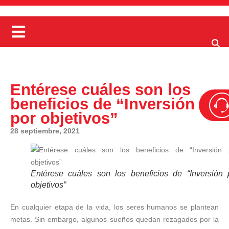
Entérese cuáles son los
beneficios de “Inversión
por objetivos”
28 septiembre, 2021
Entérese cuáles son los beneficios de “Inversión 
objetivos”
En cualquier etapa de la vida, los seres humanos se plantean
metas. Sin embargo, algunos sueños quedan rezagados por la