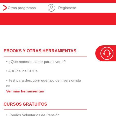
Otros programas
Regístrese
EBOOKS Y OTRAS HERRAMIENTAS
• ¿Qué necesita saber para invertir?
• ABC de los CDT’s
• Test para descubrir qué tipo de inversionista
es
Ver más herramientas
CURSOS GRATUITOS
• Fondos Voluntarios de Pensión