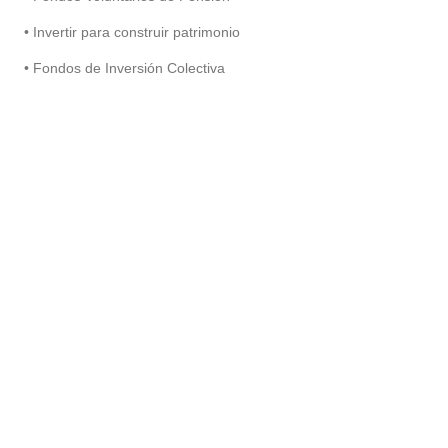
• Invertir para construir patrimonio
• Fondos de Inversión Colectiva