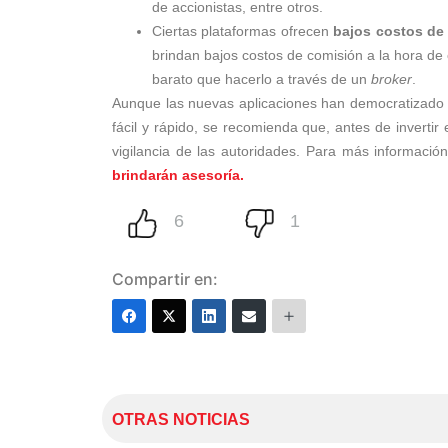
de accionistas, entre otros.
Ciertas plataformas ofrecen
bajos costos de
brindan bajos costos de comisión a la hora de
barato que hacerlo a través de un
broker
.
Aunque las nuevas aplicaciones han democratizado 
fácil y rápido, se recomienda que, antes de invertir 
vigilancia de las autoridades. Para más información
brindarán asesoría.
Compartir en:
OTRAS NOTICIAS