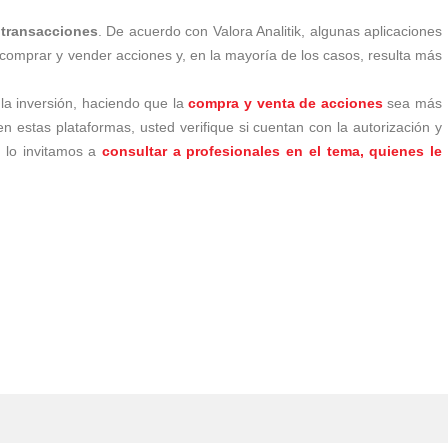
 transacciones
. De acuerdo con Valora Analitik, algunas aplicaciones
 comprar y vender acciones y, en la mayoría de los casos, resulta más
la inversión, haciendo que la
compra y venta de acciones
sea más
en estas plataformas, usted verifique si cuentan con la autorización y
 lo invitamos a
consultar a profesionales en el tema, quienes le