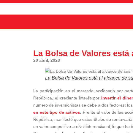
La Bolsa de Valores está
20 abril, 2023
La Bolsa de Valores está al alcance de 
La participación en el mercado accionario por par
República, el creciente interés por
invertir el din
número de inversionistas se debe a dos factores: los
en este tipo de activos.
Frente al valor de las acci
República, manifestó que estos títulos de renta vari
un valor competitivo a nivel internacional, lo que ha