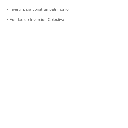
• Invertir para construir patrimonio
• Fondos de Inversión Colectiva