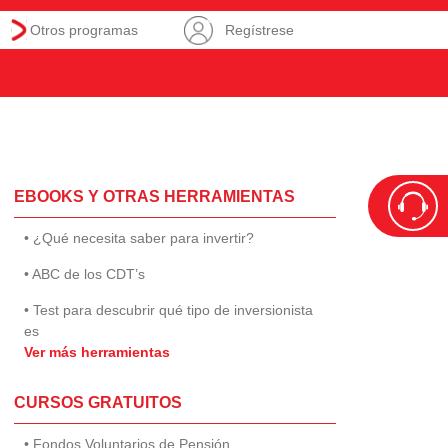
Otros programas
Regístrese
EBOOKS Y OTRAS HERRAMIENTAS
• ¿Qué necesita saber para invertir?
• ABC de los CDT’s
• Test para descubrir qué tipo de inversionista
es
Ver más herramientas
CURSOS GRATUITOS
• Fondos Voluntarios de Pensión