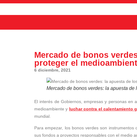
Mercado de bonos verdes:
proteger el medioambien
6 diciembre, 2021
Mercado de bonos verdes: la apuesta de 
El interés de Gobiernos, empresas y personas en ap
medioambiente y
luchar contra el calentamiento g
mundial.
Para empezar, los bonos verdes son instrumentos de
sus fondos a proyectos responsables con el medio a