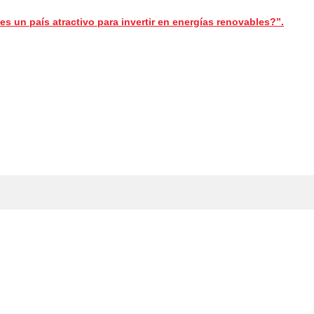
s un país atractivo para invertir en energías renovables?”.