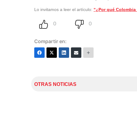
Lo invitamos a leer el artículo:
“¿Por qué Colombia e
Compartir en:
OTRAS NOTICIAS