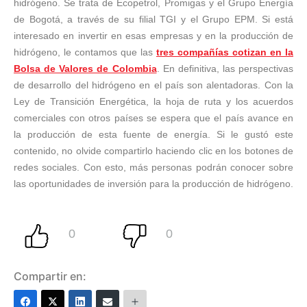
hidrógeno. Se trata de Ecopetrol, Promigas y el Grupo Energía
de Bogotá, a través de su filial TGI y el Grupo EPM. Si está
interesado en invertir en esas empresas y en la producción de
hidrógeno, le contamos que las
tres compañías cotizan en la
Bolsa de Valores de Colombia
. En definitiva, las perspectivas
de desarrollo del hidrógeno en el país son alentadoras. Con la
Ley de Transición Energética, la hoja de ruta y los acuerdos
comerciales con otros países se espera que el país avance en
la producción de esta fuente de energía. Si le gustó este
contenido, no olvide compartirlo haciendo clic en los botones de
redes sociales. Con esto, más personas podrán conocer sobre
las oportunidades de inversión para la producción de hidrógeno.
Compartir en: