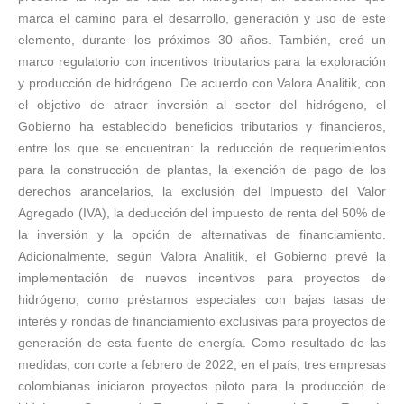
marca el camino para el desarrollo, generación y uso de este
elemento, durante los próximos 30 años. También, creó un
marco regulatorio con incentivos tributarios para la exploración
y producción de hidrógeno. De acuerdo con Valora Analitik, con
el objetivo de atraer inversión al sector del hidrógeno, el
Gobierno ha establecido beneficios tributarios y financieros,
entre los que se encuentran: la reducción de requerimientos
para la construcción de plantas, la exención de pago de los
derechos arancelarios, la exclusión del Impuesto del Valor
Agregado (IVA), la deducción del impuesto de renta del 50% de
la inversión y la opción de alternativas de financiamiento.
Adicionalmente, según Valora Analitik, el Gobierno prevé la
implementación de nuevos incentivos para proyectos de
hidrógeno, como préstamos especiales con bajas tasas de
interés y rondas de financiamiento exclusivas para proyectos de
generación de esta fuente de energía. Como resultado de las
medidas, con corte a febrero de 2022, en el país, tres empresas
colombianas iniciaron proyectos piloto para la producción de