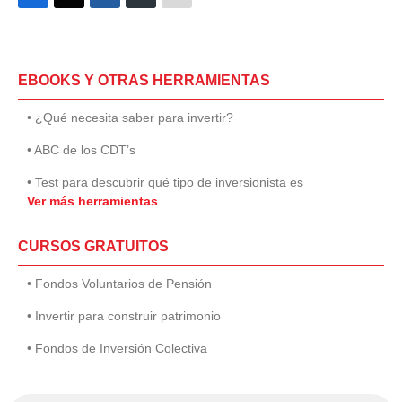
EBOOKS Y OTRAS HERRAMIENTAS
• ¿Qué necesita saber para invertir?
• ABC de los CDT’s
• Test para descubrir qué tipo de inversionista es
Ver más herramientas
CURSOS GRATUITOS
• Fondos Voluntarios de Pensión
• Invertir para construir patrimonio
• Fondos de Inversión Colectiva