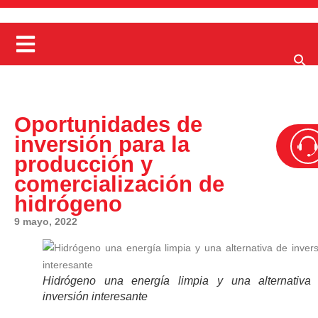
Oportunidades de
inversión para la
producción y
comercialización de
hidrógeno
9 mayo, 2022
Hidrógeno una energía limpia y una alternativa
inversión interesante