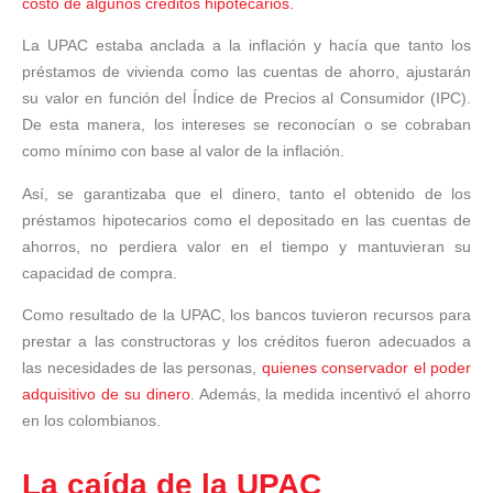
costo de algunos créditos hipotecarios.
La UPAC estaba anclada a la inflación y hacía que tanto los
préstamos de vivienda como las cuentas de ahorro, ajustarán
su valor en función del Índice de Precios al Consumidor (IPC).
De esta manera, los intereses se reconocían o se cobraban
como mínimo con base al valor de la inflación.
Así, se garantizaba que el dinero, tanto el obtenido de los
préstamos hipotecarios como el depositado en las cuentas de
ahorros, no perdiera valor en el tiempo y mantuvieran su
capacidad de compra.
Como resultado de la UPAC, los bancos tuvieron recursos para
prestar a las constructoras y los créditos fueron adecuados a
las necesidades de las personas,
quienes conservador el poder
adquisitivo de su dinero
. Además, la medida incentivó el ahorro
en los colombianos.
La caída de la UPAC