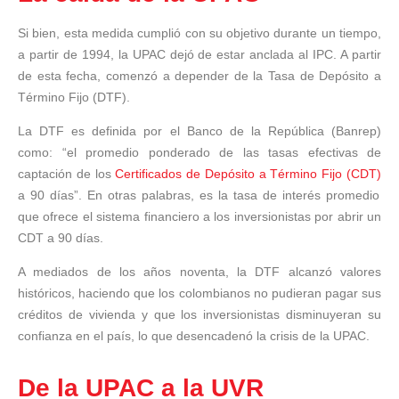
Si bien, esta medida cumplió con su objetivo durante un tiempo,
a partir de 1994, la UPAC dejó de estar anclada al IPC. A partir
de esta fecha, comenzó a depender de la Tasa de Depósito a
Término Fijo (DTF).
La DTF es definida por el Banco de la República (Banrep)
como: “el promedio ponderado de las tasas efectivas de
captación de los
Certificados de Depósito a Término Fijo (CDT)
a 90 días”. En otras palabras, es
la tasa de interés promedio
que ofrece el sistema financiero a los inversionistas por abrir un
CDT a 90 días.
A mediados de los años noventa, la DTF alcanzó valores
históricos, haciendo que los colombianos no pudieran pagar sus
créditos de vivienda y que los inversionistas disminuyeran su
confianza en el país, lo que desencadenó la crisis de la UPAC.
De la UPAC a la UVR