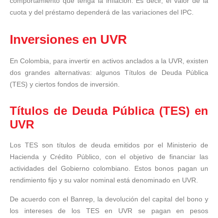
comportamiento que tenga la inflación. Es decir, el valor de la
cuota y del préstamo dependerá de las variaciones del IPC.
Inversiones en UVR
En Colombia, para invertir en activos anclados a la UVR, existen
dos grandes alternativas: algunos Títulos de Deuda Pública
(TES) y ciertos fondos de inversión.
Títulos de Deuda Pública (TES) en
UVR
Los TES son títulos de deuda emitidos por el Ministerio de
Hacienda y Crédito Público, con el objetivo de financiar las
actividades del Gobierno colombiano. Estos bonos pagan un
rendimiento fijo y su valor nominal está denominado en UVR.
De acuerdo con el Banrep, la devolución del capital del bono y
los intereses de los TES en UVR se pagan en pesos