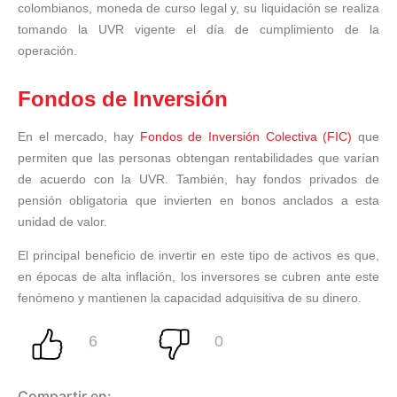
colombianos, moneda de curso legal y, su liquidación se realiza
tomando la UVR vigente el día de cumplimiento de la
operación.
Fondos de Inversión
En el mercado, hay
Fondos de Inversión Colectiva (FIC)
que
permiten que las personas obtengan rentabilidades que varían
de acuerdo con la UVR. También, hay fondos privados de
pensión obligatoria que invierten en bonos anclados a esta
unidad de valor.
El principal beneficio de invertir en este tipo de activos es que,
en épocas de alta inflación, los inversores se cubren ante este
fenómeno y mantienen la capacidad adquisitiva de su dinero.
Compartir en: