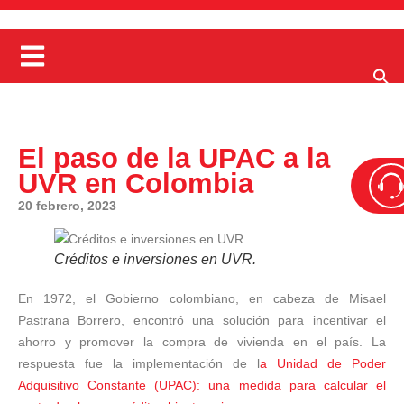
El paso de la UPAC a la
UVR en Colombia
20 febrero, 2023
Créditos e inversiones en UVR.
En 1972, el Gobierno colombiano, en cabeza de Misael
Pastrana Borrero, encontró una solución para incentivar el
ahorro y promover la compra de vivienda en el país. La
respuesta fue la implementación de l
a Unidad de Poder
Adquisitivo Constante (UPAC): una medida para calcular el