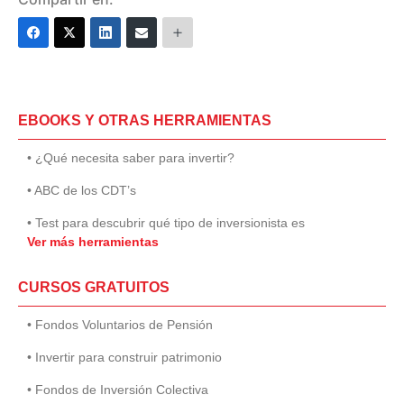
EBOOKS Y OTRAS HERRAMIENTAS
• ¿Qué necesita saber para invertir?
• ABC de los CDT’s
• Test para descubrir qué tipo de inversionista es
Ver más herramientas
CURSOS GRATUITOS
• Fondos Voluntarios de Pensión
• Invertir para construir patrimonio
• Fondos de Inversión Colectiva