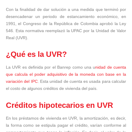
Con la finalidad de dar solución a una medida que terminó por
desencadenar un periodo de estancamiento económico, en
1991, el Congreso de la República de Colombia aprobó la Ley
546. Esta normativa reemplazó la UPAC por la Unidad de Valor
Real (UVR).
¿Qué es la UVR?
La UVR es definida por el Banrep como una
u
nidad de cuenta
que calcula el poder adquisitivo de la moneda con base en la
variación del IPC
. Esta unidad de cuenta es usada para calcular
el costo de algunos créditos de vivienda del país.
Créditos hipotecarios en UVR
En los préstamos de vivienda en UVR, la amortización, es decir,
la forma como se estipula pagar el crédito, varían conforme al