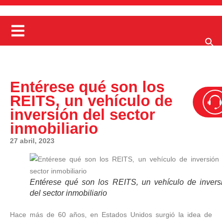
Entérese qué son los
REITS, un vehículo de
inversión del sector
inmobiliario
27 abril, 2023
Entérese qué son los REITS, un vehículo de invers
del sector inmobiliario
Hace más de 60 años, en Estados Unidos surgió la idea de