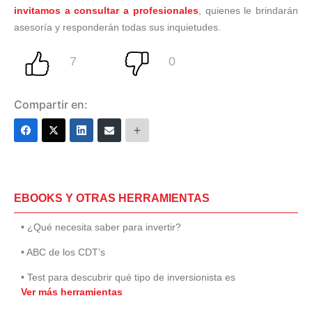
invitamos a consultar a profesionales
, quienes le brindarán
asesoría y responderán todas sus inquietudes.
Compartir en:
EBOOKS Y OTRAS HERRAMIENTAS
• ¿Qué necesita saber para invertir?
• ABC de los CDT’s
• Test para descubrir qué tipo de inversionista es
Ver más herramientas