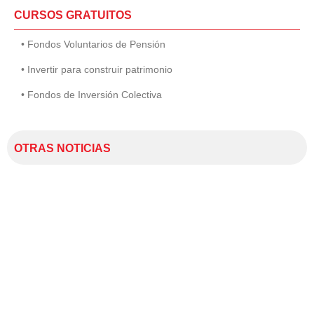
CURSOS GRATUITOS
• Fondos Voluntarios de Pensión
• Invertir para construir patrimonio
• Fondos de Inversión Colectiva
OTRAS NOTICIAS