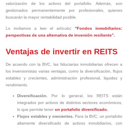
valorización de los activos del portafolio. Además, son
gestionados permanentemente por profesionales, quienes
buscarán la mayor rentabilidad posible.
Lo invitamos a leer el artículo
: “Fondos inmobiliarios:
perspectivas de una alternativa de inversión resiliente”.
Ventajas de invertir en REITS
De acuerdo con la BVC, las fiduciarias inmobiliarias ofrecen a
los inversionistas varias ventajas, como la diversificación, flujos
estables y crecientes, administración profesional, liquidez y
rendimiento.
Diversificación.
Por lo general, los REITS están
integrados por activos de distintos sectores económicos,
lo que permite tener
un portafolio diversificado.
Flujos estables y crecientes.
Para la BVC, un portafolio
altamente diversificado de activos inmobiliarios, con