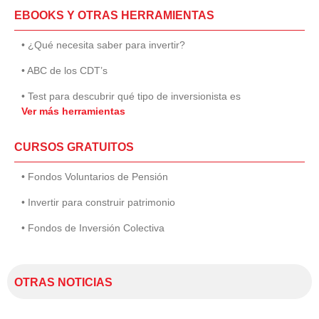
EBOOKS Y OTRAS HERRAMIENTAS
• ¿Qué necesita saber para invertir?
• ABC de los CDT’s
• Test para descubrir qué tipo de inversionista es
Ver más herramientas
CURSOS GRATUITOS
• Fondos Voluntarios de Pensión
• Invertir para construir patrimonio
• Fondos de Inversión Colectiva
OTRAS NOTICIAS