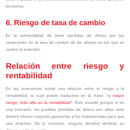
los bonos.
6. Riesgo de tasa de cambio
Es la eventualidad de tener pérdidas de dinero por las
variaciones en la tasa de cambio de las divisas en las que se
realizó la inversión.
Relación entre riesgo y
rentabilidad
En las inversiones existe una relación entre el riesgo y la
rentabilidad, la cual puede traducirse en la frase:
“a mayor
riesgo, más alta es la rentabilidad”.
Esto sucede porque si en
una inversión, las posibles pérdidas de dinero son altas, esta
deberá ofrecer mayores ganancias a los inversionistas para que
sea atractiva. De lo contrario, ninguno decidirá destinar su