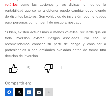
volátiles
como las acciones y las divisas, en donde la
rentabilidad que se va a obtener puede cambiar dependiendo
de distintos factores. Son vehículos de inversión recomendados
para personas con un perfil de riesgo arriesgado.
Si bien, existen activos más o menos volátiles, recuerde que en
toda inversión existen riesgos asociados. Por eso, le
recomendamos conocer su perfil de riesgo y consultar a
profesionales o con entidades avaladas antes de tomar una
decisión de inversión.
Compartir en: