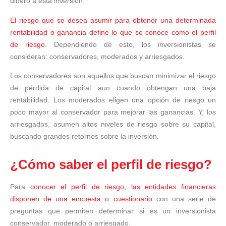
dinero a esta inversión.
El riesgo que se desea asumir para obtener una determinada
rentabilidad o ganancia define lo que se conoce como el perfil
de riesgo.
Dependiendo de esto, los inversionistas se
consideran: conservadores, moderados y arriesgados.
Los conservadores son aquellos que buscan minimizar el riesgo
de pérdida de capital aun cuando obtengan una baja
rentabilidad. Los moderados eligen una opción de riesgo un
poco mayor al conservador para mejorar las ganancias. Y, los
arriesgados, asumen altos niveles de riesgo sobre su capital,
buscando grandes retornos sobre la inversión.
¿Cómo saber el perfil de riesgo?
Para
conocer el perfil de riesgo, las entidades financieras
disponen de una encuesta o cuestionario
con una serie de
preguntas que permiten determinar si es un inversionista
conservador, moderado o arriesgado.