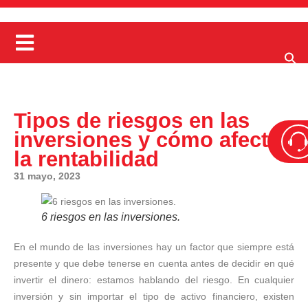
Tipos de riesgos en las
inversiones y cómo afectan
la rentabilidad
31 mayo, 2023
6 riesgos en las inversiones.
En el mundo de las inversiones hay un factor que siempre está
presente y que debe tenerse en cuenta antes de decidir en qué
invertir el dinero: estamos hablando del riesgo. En cualquier
inversión y sin importar el tipo de activo financiero, existen