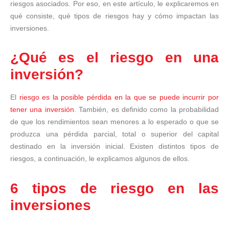
riesgos asociados. Por eso, en este artículo, le explicaremos en
qué consiste, qué tipos de riesgos hay y cómo impactan las
inversiones.
¿Qué es el riesgo en una
inversión?
El
riesgo es la posible pérdida en la que se puede incurrir por
tener una inversión
. También, es definido como la probabilidad
de que los rendimientos sean menores a lo esperado o que se
produzca una pérdida parcial, total o superior del capital
destinado en la inversión inicial. Existen distintos tipos de
riesgos, a continuación, le explicamos algunos de ellos.
6 tipos de riesgo en las
inversiones