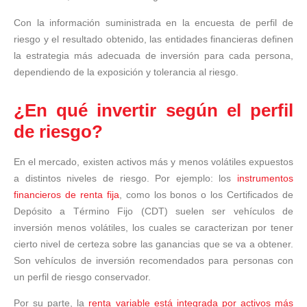
Con la información suministrada en la encuesta de perfil de
riesgo y el resultado obtenido, las entidades financieras definen
la estrategia más adecuada de inversión para cada persona,
dependiendo de la exposición y tolerancia al riesgo.
¿En qué invertir según el perfil
de riesgo?
En el mercado, existen activos más y menos volátiles expuestos
a distintos niveles de riesgo. Por ejemplo: los
instrumentos
financieros de renta fija
, como los bonos o los Certificados de
Depósito a Término Fijo (CDT) suelen ser vehículos de
inversión menos volátiles, los cuales se caracterizan por tener
cierto nivel de certeza sobre las ganancias que se va a obtener.
Son vehículos de inversión recomendados para personas con
un perfil de riesgo conservador.
Por su parte, la
renta variable está integrada por activos más