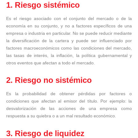
1. Riesgo sistémico
Es el riesgo asociado con el conjunto del mercado o de la
economía en su conjunto, y no a factores específicos de una
empresa o industria en particular. No se puede reducir mediante
la diversificación de la cartera y puede ser influenciado por
factores macroeconómicos como las condiciones del mercado,
las tasas de interés, la inflación, la política gubernamental y
otros eventos que afectan a todo el mercado.
2. Riesgo no sistémico
Es la probabilidad de obtener pérdidas por factores o
condiciones que afectan al emisor del título. Por ejemplo: la
desvalorización de las acciones de una empresa como
respuesta a su quiebra o a un mal resultado económico.
3. Riesgo de liquidez