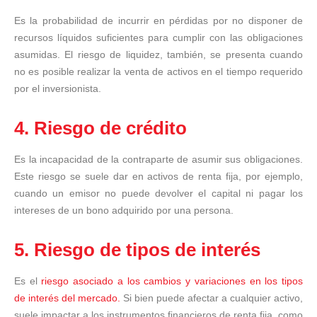
Es la probabilidad de incurrir en pérdidas por no disponer de
recursos líquidos suficientes para cumplir con las obligaciones
asumidas. El riesgo de liquidez, también, se presenta cuando
no es posible realizar la venta de activos en el tiempo requerido
por el inversionista.
4. Riesgo de crédito
Es la incapacidad de la contraparte de asumir sus obligaciones.
Este riesgo se suele dar en activos de renta fija, por ejemplo,
cuando un emisor no puede devolver el capital ni pagar los
intereses de un bono adquirido por una persona.
5.
Riesgo de tipos de interés
Es el
riesgo asociado a los cambios y variaciones en los tipos
de interés del mercado.
Si bien puede afectar a cualquier activo,
suele impactar a los instrumentos financieros de renta fija, como