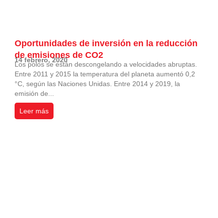
Oportunidades de inversión en la reducción
de emisiones de CO2
14 febrero, 2020
Los polos se están descongelando a velocidades abruptas.
Entre 2011 y 2015 la temperatura del planeta aumentó 0,2
°C, según las Naciones Unidas. Entre 2014 y 2019, la
emisión de...
Leer más