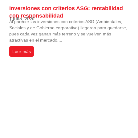
Inversiones con criterios ASG: rentabilidad
con responsabilidad
1 julio, 2020
Al parecer las inversiones con criterios ASG (Ambientales,
Sociales y de Gobierno corporativo) llegaron para quedarse,
pues cada vez ganan más terreno y se vuelven más
atractivas en el mercado....
Leer más