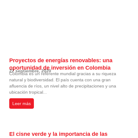
Proyectos de energías renovables: una
oportunidad de inversión en Colombia
22 septiembre, 2020
Colombia es un referente mundial gracias a su riqueza
natural y biodiversidad. El país cuenta con una gran
afluencia de ríos, un nivel alto de precipitaciones y una
ubicación tropical...
Leer más
El cisne verde y la importancia de las