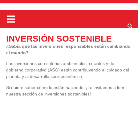
INVERSIÓN SOSTENIBLE
¿Sabía que las inversiones responsables están cambiando
el mundo?
Las inversiones con criterios ambientales, sociales y de
gobierno corporativo (ASG) están contribuyendo al cuidado del
planeta y al desarrollo socioeconómico.
Si quiere saber cómo lo están haciendo, ¡Lo invitamos a leer
nuestra sección de inversiones sostenibles!