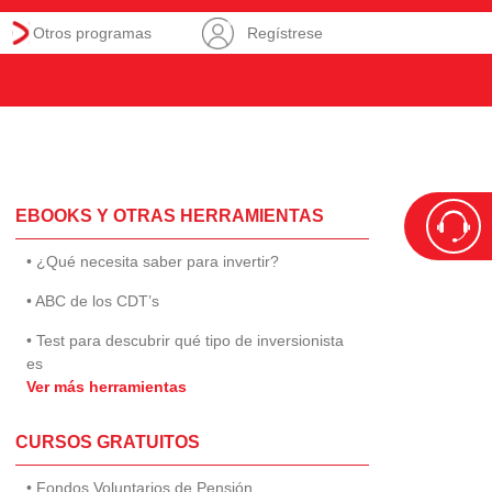
Otros programas
Regístrese
EBOOKS Y OTRAS HERRAMIENTAS
• ¿Qué necesita saber para invertir?
• ABC de los CDT’s
• Test para descubrir qué tipo de inversionista
es
Ver más herramientas
CURSOS GRATUITOS
• Fondos Voluntarios de Pensión