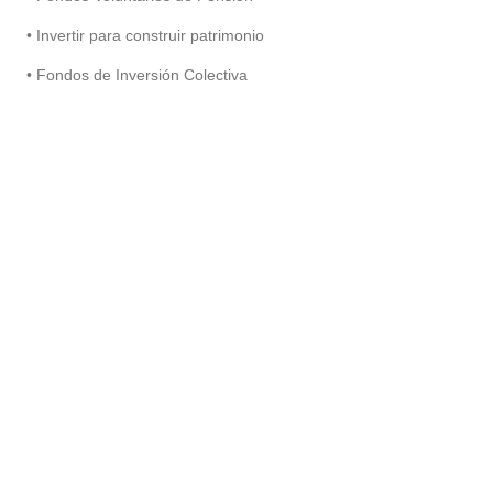
• Invertir para construir patrimonio
• Fondos de Inversión Colectiva