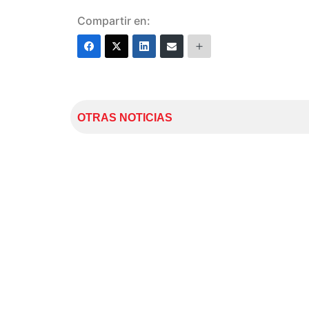
Compartir en:
OTRAS NOTICIAS