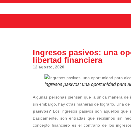
Ingresos pasivos: una op
libertad financiera
12 agosto, 2020
Ingresos pasivos: una oportunidad para alc
Algunas personas piensan que la única manera de in
sin embargo, hay otras maneras de lograrlo. Una de
pasivos?
Los ingresos pasivos son aquellos que 
Básicamente, son entradas que recibimos sin nec
concepto financiero es el contrario de los ingreso